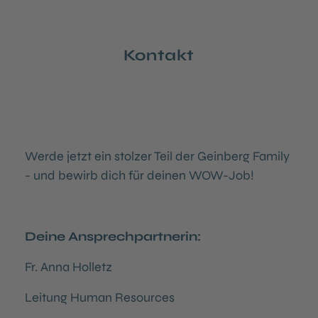
Kontakt
Werde jetzt ein stolzer Teil der Geinberg Family
- und bewirb dich für deinen WOW-Job!
Deine Ansprechpartnerin:
Fr. Anna Holletz
Leitung Human Resources