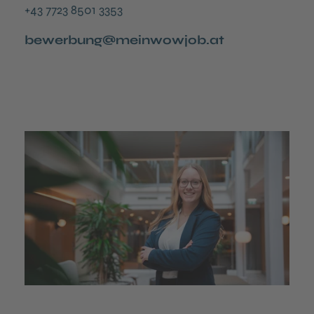
+43 7723 8501 3353
bewerbung@meinwowjob.at