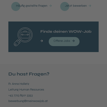
Häufig gestellte Fragen
Jetzt bewerben
Finde deinen WOW-Job
Offene Jobs
Du hast Fragen?
Fr. Anna Holletz
Leitung Human Resources
+43 7723 8501 3353
bewerbung@meinwowjob.at